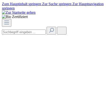
Zum Hauptinhalt springen
Zur Suche springen
Zur Hauptnavigation
springen