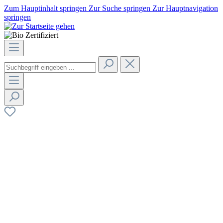
Zum Hauptinhalt springen
Zur Suche springen
Zur Hauptnavigation
springen