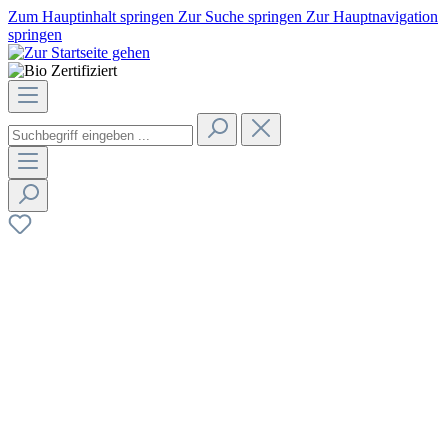
Zum Hauptinhalt springen
Zur Suche springen
Zur Hauptnavigation
springen