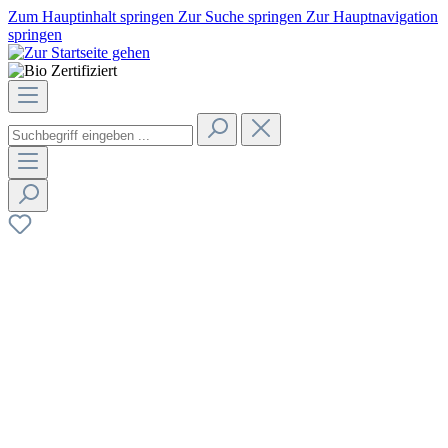
Zum Hauptinhalt springen
Zur Suche springen
Zur Hauptnavigation
springen