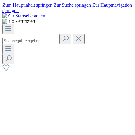
Zum Hauptinhalt springen
Zur Suche springen
Zur Hauptnavigation
springen