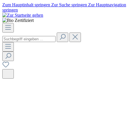
Zum Hauptinhalt springen
Zur Suche springen
Zur Hauptnavigation
springen