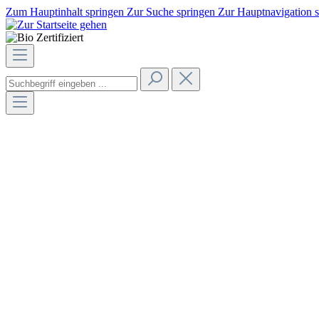
Zum Hauptinhalt springen
Zur Suche springen
Zur Hauptnavigation 