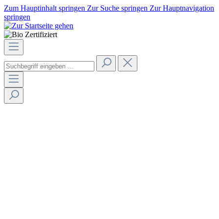
Zum Hauptinhalt springen
Zur Suche springen
Zur Hauptnavigation
springen