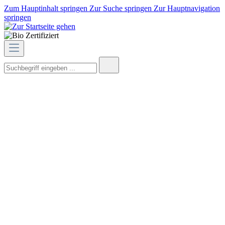
Zum Hauptinhalt springen
Zur Suche springen
Zur Hauptnavigation
springen