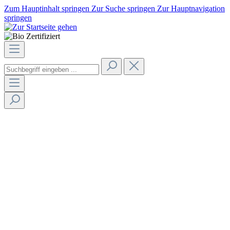
Zum Hauptinhalt springen
Zur Suche springen
Zur Hauptnavigation
springen