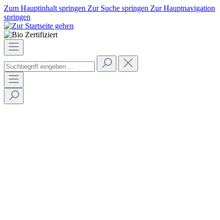
Zum Hauptinhalt springen
Zur Suche springen
Zur Hauptnavigation
springen