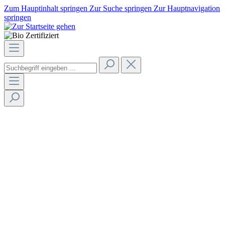
Zum Hauptinhalt springen
Zur Suche springen
Zur Hauptnavigation
springen