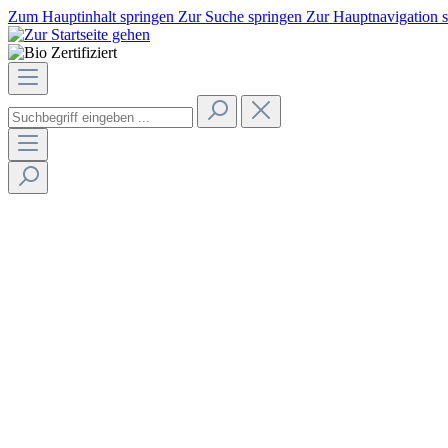
Zum Hauptinhalt springen
Zur Suche springen
Zur Hauptnavigation 