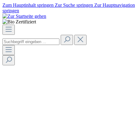
Zum Hauptinhalt springen
Zur Suche springen
Zur Hauptnavigation
springen