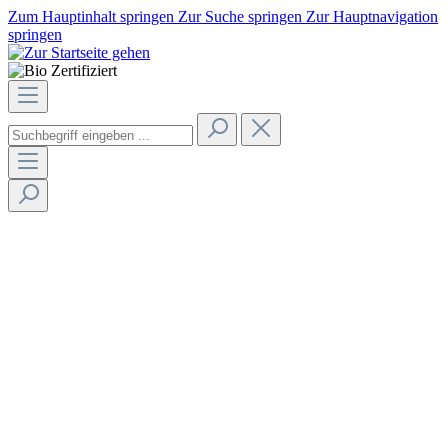
Zum Hauptinhalt springen
Zur Suche springen
Zur Hauptnavigation
springen