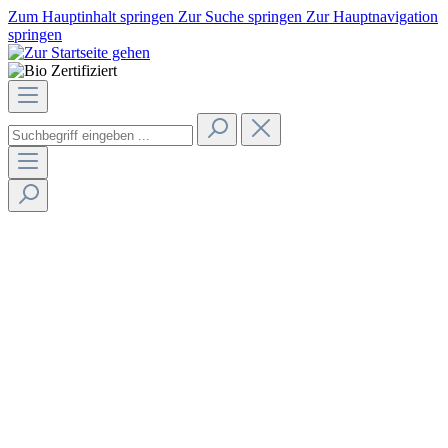
Zum Hauptinhalt springen
Zur Suche springen
Zur Hauptnavigation
springen