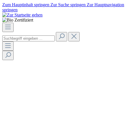
Zum Hauptinhalt springen
Zur Suche springen
Zur Hauptnavigation
springen