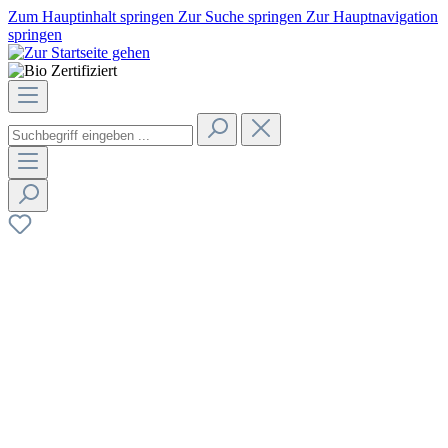
Zum Hauptinhalt springen
Zur Suche springen
Zur Hauptnavigation
springen