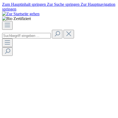
Zum Hauptinhalt springen
Zur Suche springen
Zur Hauptnavigation
springen