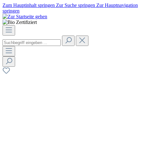
Zum Hauptinhalt springen
Zur Suche springen
Zur Hauptnavigation
springen