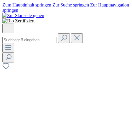
Zum Hauptinhalt springen
Zur Suche springen
Zur Hauptnavigation
springen