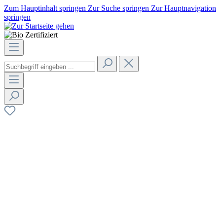
Zum Hauptinhalt springen
Zur Suche springen
Zur Hauptnavigation
springen