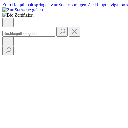
Zum Hauptinhalt springen
Zur Suche springen
Zur Hauptnavigation 