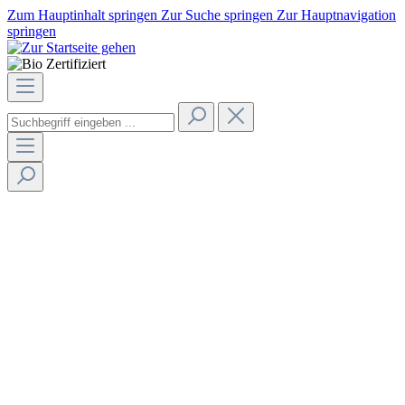
Zum Hauptinhalt springen
Zur Suche springen
Zur Hauptnavigation
springen