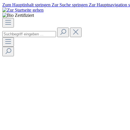
Zum Hauptinhalt springen
Zur Suche springen
Zur Hauptnavigation 