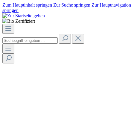
Zum Hauptinhalt springen
Zur Suche springen
Zur Hauptnavigation
springen