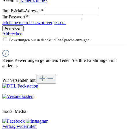
Account.
Neuer Kunde?
Ihre E-Mail-Adresse
*
Ihr Passwort
*
Ich habe mein Passwort vergessen.
Anmelden
Abbrechen
Bewertungen nur in der aktuellen Sprache anzeigen.
Keine Bewertungen gefunden. Teilen Sie Ihre Erfahrungen mit
anderen.
Wir versenden mit
Social Media
Vertrag widerrufen