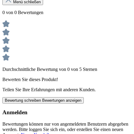
Menü schließen
0 von 0 Bewertungen
Durchschnittliche Bewertung von 0 von 5 Sternen
Bewerten Sie dieses Produkt!
Teilen Sie Ihre Erfahrungen mit anderen Kunden.
Bewertung schreiben
Bewertungen anzeigen
Anmelden
Bewertungen können nur von angemeldeten Benutzern abgegeben
werden. Bitte loggen Sie sich ein, oder erstellen Sie einen neuen