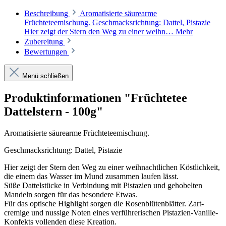
Beschreibung
Aromatisierte säurearme
Früchteteemischung. Geschmacksrichtung: Dattel, Pistazie
Hier zeigt der Stern den Weg zu einer weihn…
Mehr
Zubereitung
Bewertungen
Menü schließen
Produktinformationen "Früchtetee
Dattelstern - 100g"
Aromatisierte säurearme Früchteteemischung.
Geschmacksrichtung: Dattel, Pistazie
Hier zeigt der Stern den Weg zu einer weihnachtlichen Köstlichkeit,
die einem das Wasser im Mund zusammen laufen lässt.
Süße Dattelstücke in Verbindung mit Pistazien und gehobelten
Mandeln sorgen für das besondere Etwas.
Für das optische Highlight sorgen die Rosenblütenblätter. Zart-
cremige und nussige Noten eines verführerischen Pistazien-Vanille-
Konfekts vollenden diese Kreation.