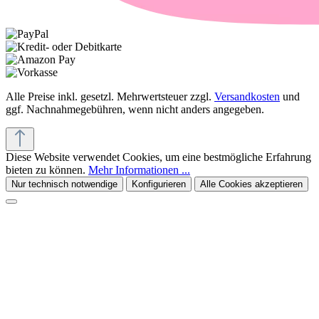
Alle Preise inkl. gesetzl. Mehrwertsteuer zzgl.
Versandkosten
und
ggf. Nachnahmegebühren, wenn nicht anders angegeben.
Diese Website verwendet Cookies, um eine bestmögliche Erfahrung
bieten zu können.
Mehr Informationen ...
Nur technisch notwendige
Konfigurieren
Alle Cookies akzeptieren