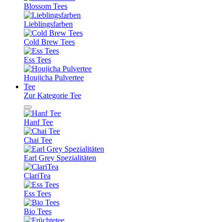
Blossom Tees
Lieblingsfarben
Cold Brew Tees
Ess Tees
Houjicha Pulvertee
Tee
Zur Kategorie Tee
Hanf Tee
Chai Tee
Earl Grey Spezialitäten
ClariTea
Ess Tees
Bio Tees