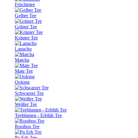
Früchtetee
Gelber Tee
Grüner Tee
Kräuter Tee
Lapacho
Matcha
Mate Tee
Oolong
Schwarzer Tee
Weißer Tee
Teeblumen - Erblüh Tee
Rooibos Tee
Pu Erh Tee