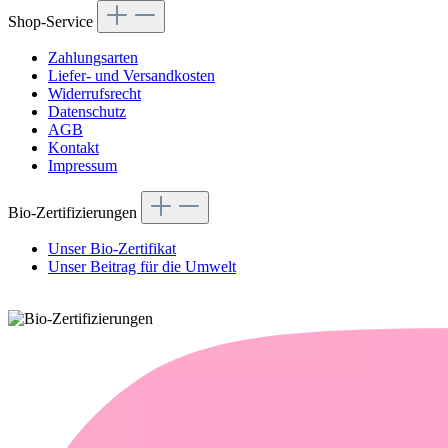
Shop-Service
Zahlungsarten
Liefer- und Versandkosten
Widerrufsrecht
Datenschutz
AGB
Kontakt
Impressum
Bio-Zertifizierungen
Unser Bio-Zertifikat
Unser Beitrag für die Umwelt