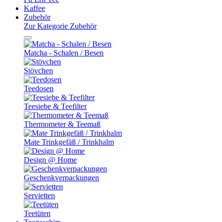
Kaffee
Zubehör
Zur Kategorie Zubehör
Matcha - Schalen / Besen
Stövchen
Teedosen
Teesiebe & Teefilter
Thermometer & Teemaß
Mate Trinkgefäß / Trinkhalm
Design @ Home
Geschenkverpackungen
Servietten
Teetüten