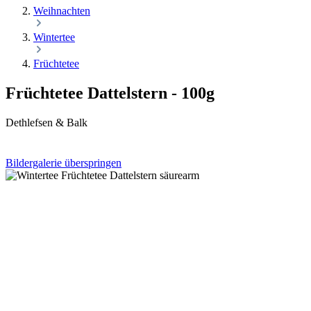
Weihnachten
Wintertee
Früchtetee
Früchtetee Dattelstern - 100g
Dethlefsen & Balk
Bildergalerie überspringen